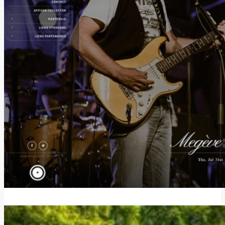
5 septembre 2014
agence-digitale