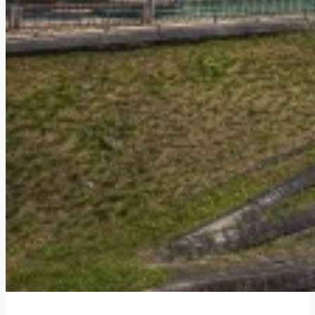
4 août 2013
agence-digitale