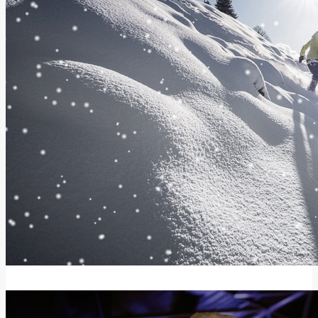
5 octobre 2014
agence-digitale